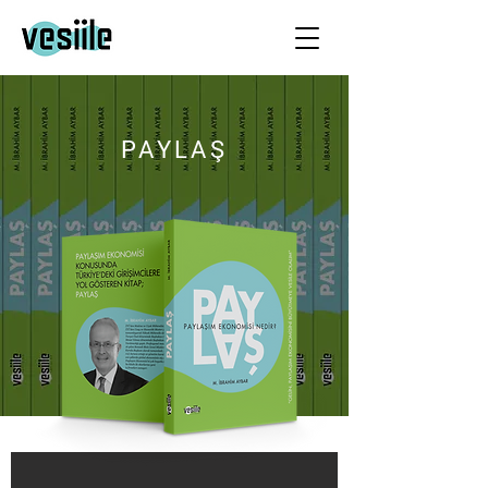
PAYLAŞ