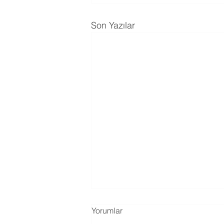
Son Yazılar
Yorumlar