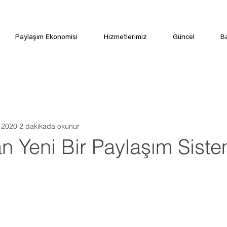
Paylaşım Ekonomisi
Hizmetlerimiz
Güncel
B
 2020
2 dakikada okunur
n Yeni Bir Paylaşım Siste