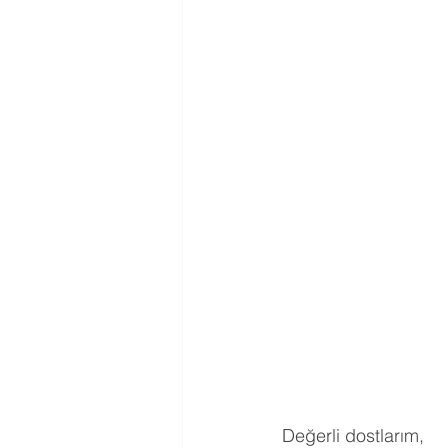
Değerli dostlarım,