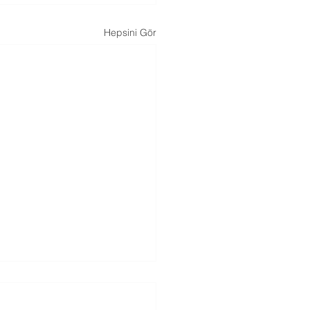
Hepsini Gör