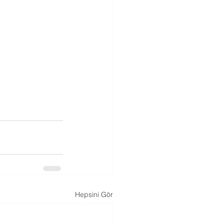
Hepsini Gör