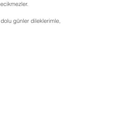
gecikmezler.
 dolu günler dileklerimle,