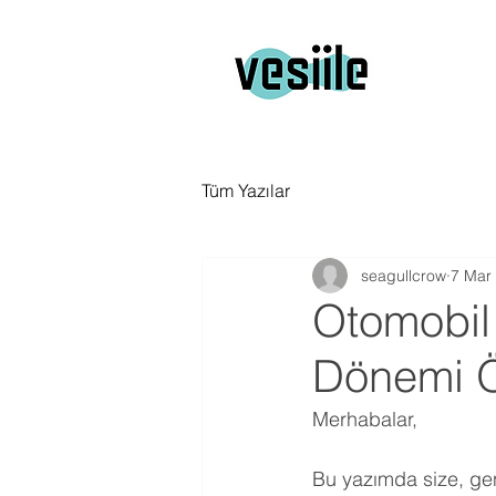
Tüm Yazılar
seagullcrow
7 Mar
Otomobil
Dönemi Ö
Merhabalar,
Bu yazımda size, gen