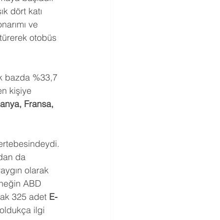
k dört katı 
onarımı ve 
ötürerek otobüs 
lık bazda %33,7 
n kişiye  
manya, Fransa, 
rtebesindeydi. 
dan da 
yaygın olarak 
rneğin ABD 
arak 325 adet 
E-
oldukça ilgi 