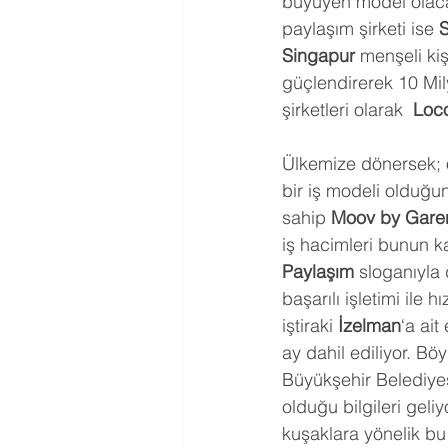
büyüyen model olaca
paylaşım şirketi ise 
S
Singapur
 menşeli kiş
güçlendirerek 10 Mil
şirketleri olarak  
Loco
Ülkemize dönersek; o
bir iş modeli olduğu
sahip 
Moov by Garen
iş hacimleri bunun k
Paylaşım 
sloganıyla
başarılı işletimi ile 
iştiraki 
İzelman
‘a ait
ay dahil ediliyor. Bö
Büyükşehir Belediyes
olduğu bilgileri geli
kuşaklara yönelik bu