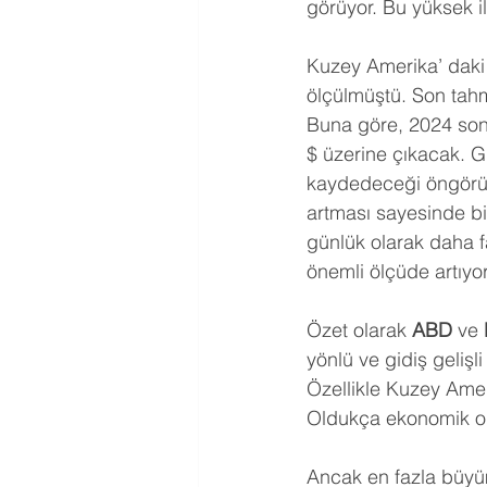
görüyor. Bu yüksek ilg
Kuzey Amerika’ daki 
ölçülmüştü. Son tahm
Buna göre, 2024 son
$ üzerine çıkacak. Gi
kaydedeceği öngörül
artması sayesinde bir
günlük olarak daha fa
önemli ölçüde artıyor
Özet olarak 
ABD 
ve
yönlü ve gidiş geliş
Özellikle Kuzey Amer
Oldukça ekonomik olm
Ancak en fazla büyü