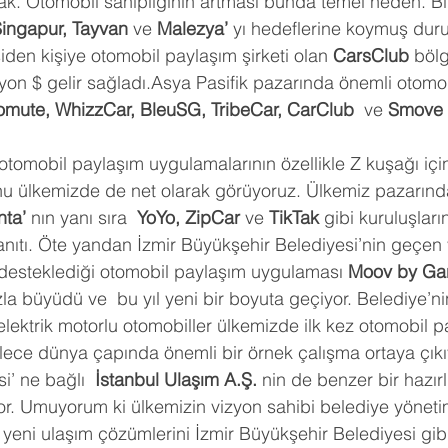
k. Otomobil sahipliğinin artması bunda temel neden. Bi
ingapur, Tayvan
 ve 
Malezya’
 yı hedeflerine koymuş dur
iden kişiye otomobil paylaşım şirketi olan 
CarsClub 
bölg
yon $ gelir sağladı.Asya Pasifik pazarında önemli otomo
mute, WhizzCar, BleuSG, TribeCar, CarClub
  ve 
Smove
tomobil paylaşım uygulamalarının özellikle Z kuşağı için
nu ülkemizde de net olarak görüyoruz. Ülkemiz pazarınd
ta’
 nın yanı sıra  
YoYo, ZipCar
 ve 
TikTak
 gibi kuruluşları
anıtı. Öte yandan İzmir Büyükşehir Belediyesi’nin geçen y
 desteklediği otomobil paylaşım uygulaması 
Moov by Gar
hızla büyüdü ve  bu yıl yeni bir boyuta geçiyor. Belediye’ni
 elektrik motorlu otomobiller ülkemizde ilk kez otomobil 
ylece dünya çapında önemli bir örnek çalışma ortaya çıkıy
i’ ne bağlı  
İstanbul Ulaşım A.Ş.
 nin de benzer bir hazırl
yor. Umuyorum ki ülkemizin vizyon sahibi belediye yöneti
 yeni ulaşım çözümlerini İzmir Büyükşehir Belediyesi gib