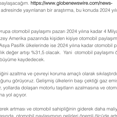
 paylaşacağım. 
https://www.globenewswire.com/news-
 adresinde yayınlanan bir araştırma, bu konuda 2024 yıl
upa otomobil paylaşımı pazarı 2024 yılına kadar 4 Milyar
zey Amerika pazarında kişiden kişiye otomobil paylaşım
sya Pasifik ülkelerinde ise 2024 yılına kadar otomobil p
ıllık değer artışı %31,5 olacak.  Yani  otomobil paylaşım
ir büyüme kaydedecek.
liğini azaltma ve çevreyi koruma amaçlı olarak sıkılaştırdı
uğunu görüyoruz. Gelişmiş ülkelerin başı çektiği gaz em
, yollarda dolaşan motorlu taşıtların azalmasına ve otom
na yol açıyor.
iderek artması ve otomobil sahipliğinin giderek daha maliy
asında  otomobil paylaşımının gelirleri önemli ölçüde ar