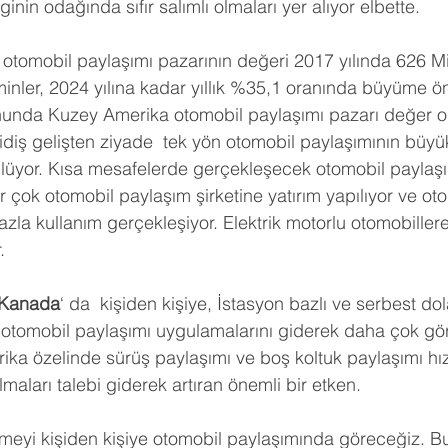
inin odağında sıfır salımlı olmaları yer alıyor elbette.
otomobil paylaşımı pazarının değeri 2017 yılında 626 Mi
inler, 2024 yılına kadar yıllık %35,1 oranında büyüme ö
unda Kuzey Amerika otomobil paylaşımı pazarı değer ola
diş gelişten ziyade  tek yön otomobil paylaşımının büyük 
üyor. Kısa mesafelerde gerçekleşecek otomobil paylaşım
 çok otomobil paylaşım şirketine yatırım yapılıyor ve ot
zla kullanım gerçekleşiyor. Elektrik motorlu otomobillere 
.
 Kanada
‘ da  kişiden kişiye, İstasyon bazlı ve serbest do
li otomobil paylaşımı uygulamalarını giderek daha çok gö
ika özelinde sürüş paylaşımı ve boş koltuk paylaşımı hız
aları talebi giderek artıran önemli bir etken.
meyi kişiden kişiye otomobil paylaşımında göreceğiz. B