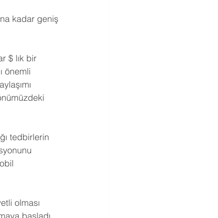
ına kadar geniş 
 $ lık bir 
ı önemli 
aylaşımı 
ı önümüzdeki 
ğı tedbirlerin 
isyonunu 
obil 
etli olması 
tmaya başladı. 