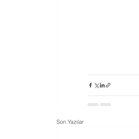
Son Yazılar