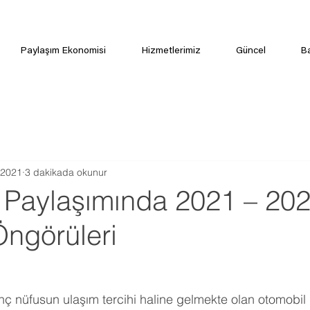
Paylaşım Ekonomisi
Hizmetlerimiz
Güncel
B
 2021
3 dakikada okunur
 Paylaşımında 2021 – 20
ngörüleri
ç nüfusun ulaşım tercihi haline gelmekte olan otomobil