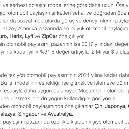
lı ve serbest dolaşım modellerine göre daha ucuz. Öte 
gibi otomobil paylaşım şirketleri şeffaf ve doğrudan ödem
ıcılar da sosyal mecralarda görüş ve deneyimlerini payla
ar. Kuzey Amerika pazarında en büyük otomobil paylaşım ş
ro, Hertz, Lyft
 ve 
ZipCar
 öne çıkıyor.
nin otomobil paylaşımı pazarının ise 2017 yılındaki değer
yılına kadar yıllık %31,5 değer artışıyla  2 Milyar $ a ula
inde tek yön otomobil paylaşımının 2024 yılına kadar dah
 Bu iş  modelinin esnekliği, işe gitmek ve işten eve dön
yön esasıyla daha uygun bulunuyor. Müşterilerin otomobil 
erine ulaşmak için de yoğun kullandığını görüyoruz.
inden otomobil paylaşımında öne çıkanlar 
Çin, Japonya, 
Malezya, Singapur
 ve 
Avustralya.
 paylaşımı pazarında özellikle kişiden kişiye otomobil pa